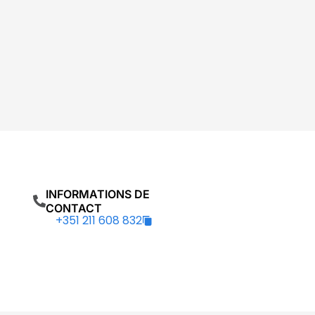
INFORMATIONS DE
CONTACT
+351 211 608 832