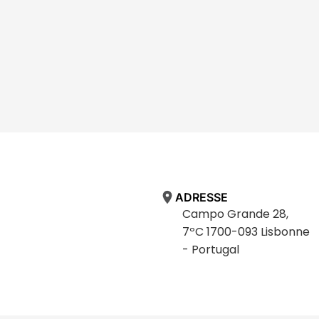
ADRESSE
Campo Grande 28,
7ºC 1700-093 Lisbonne
- Portugal