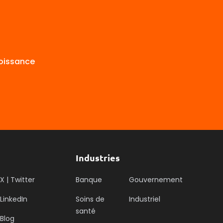
roissance
Industries
X | Twitter
Banque
Gouvernement
LinkedIn
Soins de
Industriel
santé
Blog