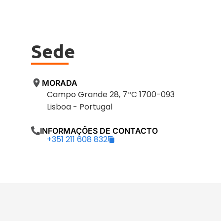
Sede
MORADA
Campo Grande 28, 7ºC 1700-093
Lisboa - Portugal
INFORMAÇÕES DE CONTACTO
+351 211 608 832