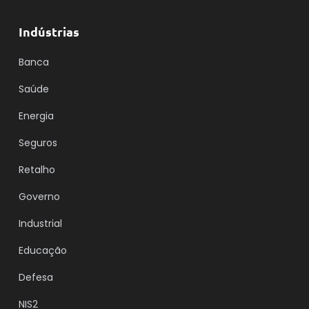
Indústrias
Banca
Saúde
Energia
Seguros
Retalho
Governo
Industrial
Educação
Defesa
NIS2