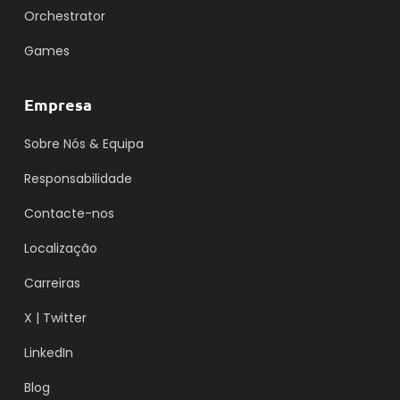
Orchestrator
Games
Empresa
Sobre Nós & Equipa
Responsabilidade
Contacte-nos
Localização
Carreiras
X | Twitter
LinkedIn
Blog