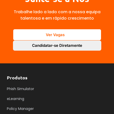
Trabalhe lado a lado com a nossa equipa
talentosa e em rápido crescimento
Ver Vagas
Candidatar-se Diretamente
Produtos
Phish Simulator
eLearning
Policy Manager