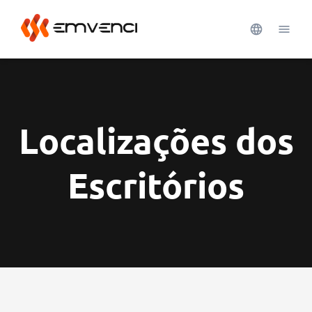
Localizações dos
Escritórios
Ver mais