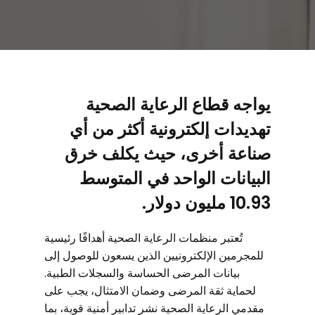
يواجه قطاع الرعاية الصحية
تهديدات إلكترونية أكثر من أي
صناعة أخرى، حيث يكلف خرق
البيانات الواحد في المتوسط
10.93 مليون دولار.
تُعتبر منظمات الرعاية الصحية أهدافًا رئيسية
للمجرمين الإلكترونيين الذين يسعون للوصول إلى
بيانات المرضى الحساسة والسجلات الطبية.
لحماية ثقة المرضى وضمان الامتثال، يجب على
مقدمي الرعاية الصحية نشر تدابير أمنية قوية، بما