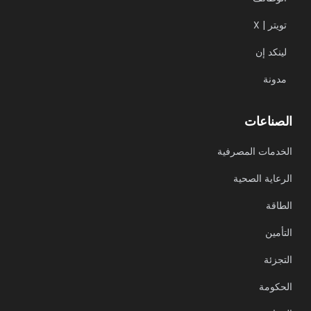
X | تويتر
لينكد إن
مدونة
الصناعات
الخدمات المصرفية
الرعاية الصحية
الطاقة
التأمين
التجزئة
الحكومة