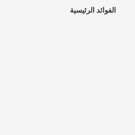
الفوائد الرئيسية