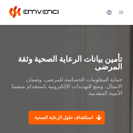
تأمين بيانات الرعاية الصحية وثقة
المرضى
حماية المعلومات الحساسة للمرضى، وضمان 
الامتثال، ومنع التهديدات الإلكترونية باستخدام منصتنا 
الأمنية المتقدمة.
استكشاف حلول الرعاية الصحية