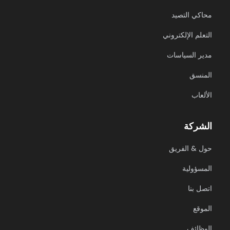
محاكي التصيد
التعلم الإلكتروني
مدير السياسات
المنسق
الألعاب
الشركة
حول & الفريق
المسؤولية
اتصل بنا
الموقع
الوظائف