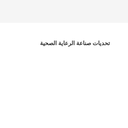
تحديات صناعة الرعاية الصحية