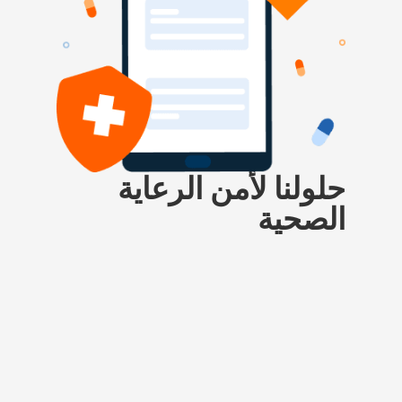
حلولنا لأمن الرعاية
الصحية