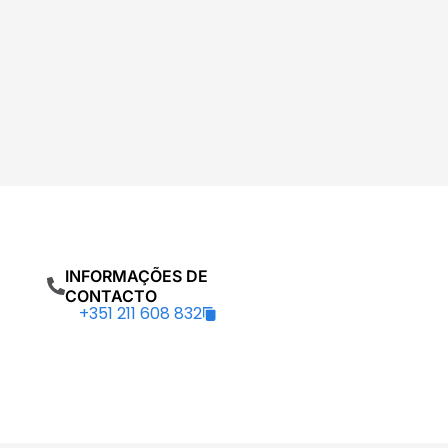
INFORMAÇÕES DE
CONTACTO
+351 211 608 832