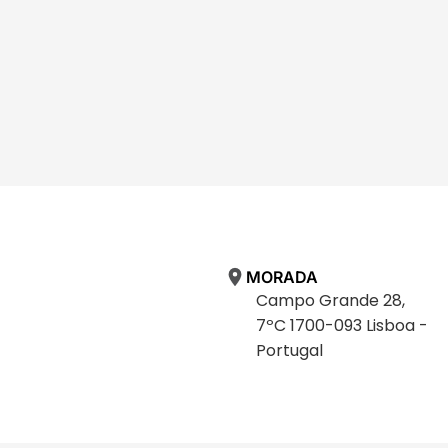
MORADA
Campo Grande 28,
7ºC 1700-093 Lisboa -
Portugal