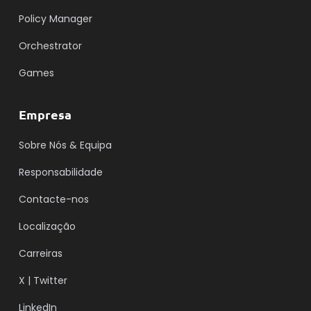
Policy Manager
Orchestrator
Games
Empresa
Sobre Nós & Equipa
Responsabilidade
Contacte-nos
Localização
Carreiras
X | Twitter
LinkedIn