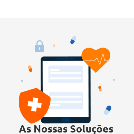
As Nossas Soluções