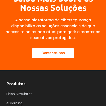
Nossas Soluções
A nossa plataforma de cibersegurança
disponibiliza as soluções essenciais de que
necessita no mundo atual para gerir e manter os
seus ativos protegidos.
Contacte-nos
Produtos
Phish Simulator
eLearning