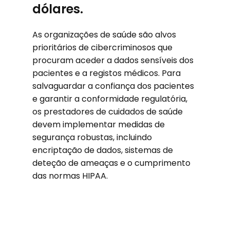
dólares.
As organizações de saúde são alvos
prioritários de cibercriminosos que
procuram aceder a dados sensíveis dos
pacientes e a registos médicos. Para
salvaguardar a confiança dos pacientes
e garantir a conformidade regulatória,
os prestadores de cuidados de saúde
devem implementar medidas de
segurança robustas, incluindo
encriptação de dados, sistemas de
deteção de ameaças e o cumprimento
das normas HIPAA.