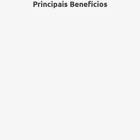
Principais Benefícios