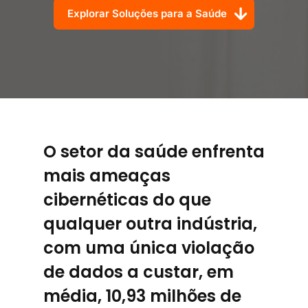
Explorar Soluções para a Saúde
O setor da saúde enfrenta
mais ameaças
cibernéticas do que
qualquer outra indústria,
com uma única violação
de dados a custar, em
média, 10,93 milhões de