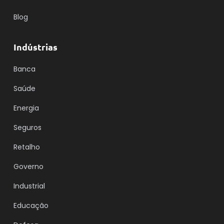
Blog
Indústrias
Banca
Saúde
Energia
Seguros
Retalho
Governo
Industrial
Educação