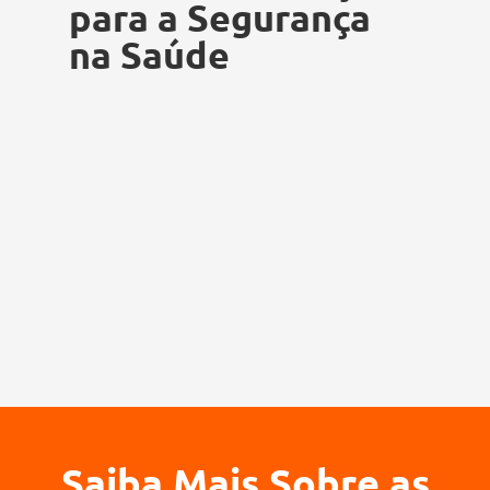
para a Segurança
na Saúde
Saiba Mais Sobre as