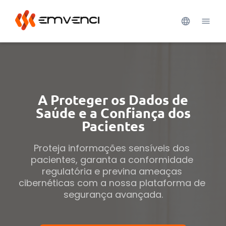
A Proteger os Dados de
Saúde e a Confiança dos
Pacientes
Proteja informações sensíveis dos 
pacientes, garanta a conformidade 
regulatória e previna ameaças 
cibernéticas com a nossa plataforma de 
segurança avançada.