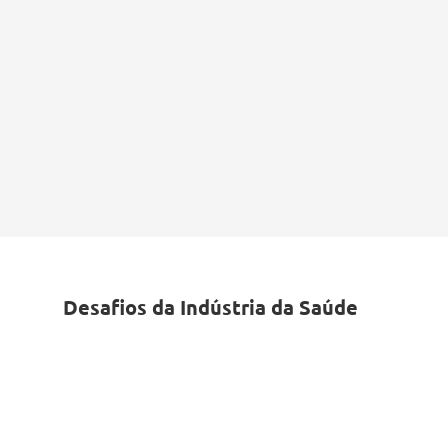
Desafios da Indústria da Saúde